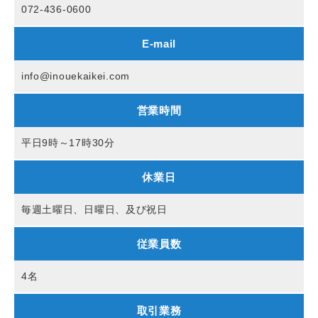
072-436-0600
E-mail
info@inouekaikei.com
営業時間
平日9時～17時30分
休業日
毎週土曜日、日曜日、及び祝日
従業員数
4名
取引業務