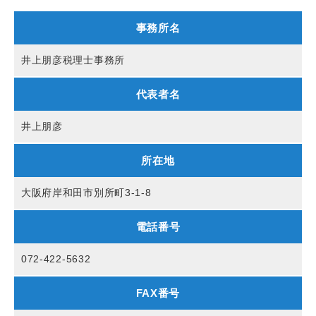
事務所名
井上朋彦税理士事務所
代表者名
井上朋彦
所在地
大阪府岸和田市別所町3-1-8
電話番号
072-422-5632
FAX番号