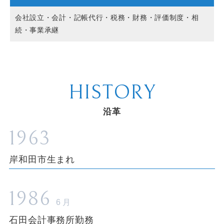
会社設立・会計・記帳代行・税務・財務・評価制度・相
続・事業承継
HISTORY
沿革
1963
岸和田市生まれ
1986
6月
石田会計事務所勤務