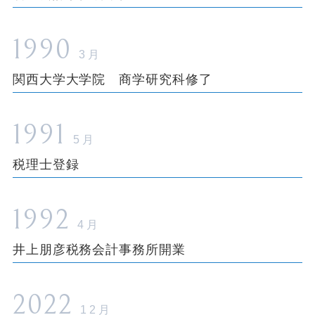
1990
3月
関西大学大学院 商学研究科修了
1991
5月
税理士登録
1992
4月
井上朋彦税務会計事務所開業
2022
12月