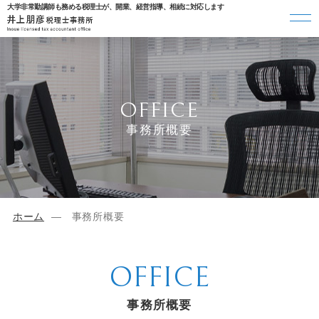
大学非常勤講師も務める税理士が、開業、経営指導、相続に対応します
OFFICE
事務所概要
ホーム
事務所概要
OFFICE
事務所概要