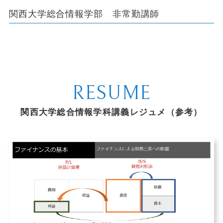
関西大学総合情報学部 非常勤講師
RESUME
関西大学総合情報学科講義レジュメ（参考）