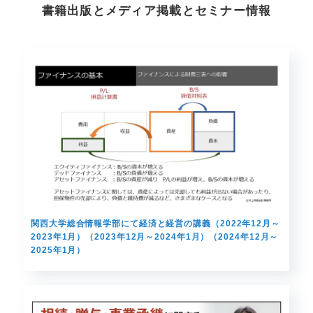
書籍出版とメディア掲載とセミナー情報
関西大学総合情報学部にて経済と経営の講義（2022年12月～
2023年1月）（2023年12月～2024年1月）（2024年12月～
2025年1月）