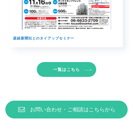
産経新聞社とのタイアップセミナー
一覧はこちら
お問い合わせ・ご相談はこちらから