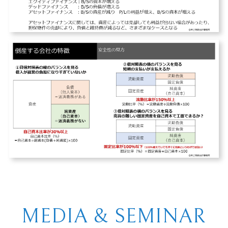
MEDIA & SEMINAR