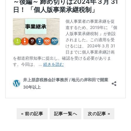
« 前の記事
記事一覧へ
次の記事 »