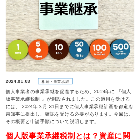
2024.01.03
相続・事業承継
個人事業者の事業承継を促進するため、2019年に 『個人
版事業承継税制 』が創設されました。この適用を受ける
には、 2024年３月 31日までに個人事業承継計画を都道府
県知事に提出し、確認を受ける必要があります。今回は、
その概要と申請手順について説明します。
個人版事業承継税制とは？資産に関