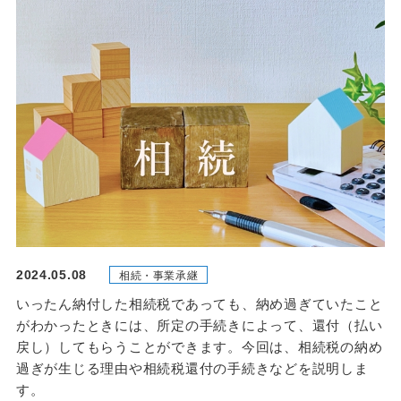
2024.05.08
相続・事業承継
いったん納付した相続税であっても、納め過ぎていたこと
がわかったときには、所定の⼿続きによって、還付（払い
戻し）してもらうことができます。今回は、相続税の納め
過ぎが⽣じる理由や相続税還付の⼿続きなどを説明しま
す。