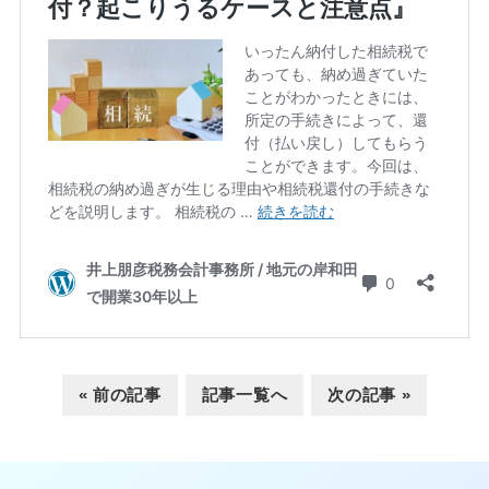
« 前の記事
記事一覧へ
次の記事 »