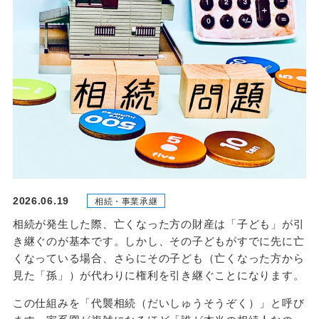
2026.06.19
相続・事業承継
相続が発生した際、亡くなった方の財産は「子ども」が引
き継ぐのが基本です。しかし、その子どもがすでに先に亡
くなっている場合、さらにその子ども（亡くなった方から
見た「孫」）が代わりに権利を引き継ぐことになります。
この仕組みを「代襲相続（だいしゅうそうぞく）」と呼び