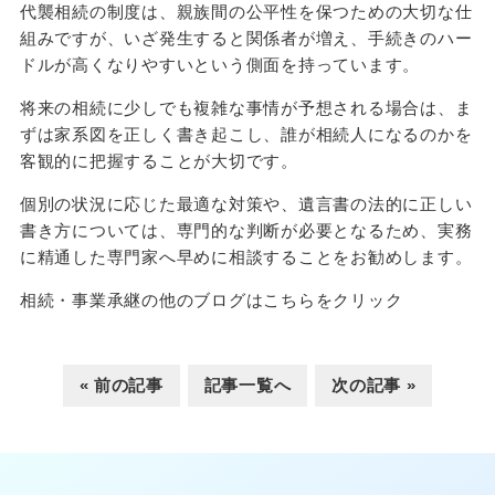
代襲相続の制度は、親族間の公平性を保つための大切な仕
組みですが、いざ発生すると関係者が増え、手続きのハー
ドルが高くなりやすいという側面を持っています。
将来の相続に少しでも複雑な事情が予想される場合は、ま
ずは家系図を正しく書き起こし、誰が相続人になるのかを
客観的に把握することが大切です。
個別の状況に応じた最適な対策や、遺言書の法的に正しい
書き方については、専門的な判断が必要となるため、実務
に精通した専門家へ早めに相談することをお勧めします。
相続・事業承継の他のブログはこちらをクリック
« 前の記事
記事一覧へ
次の記事 »