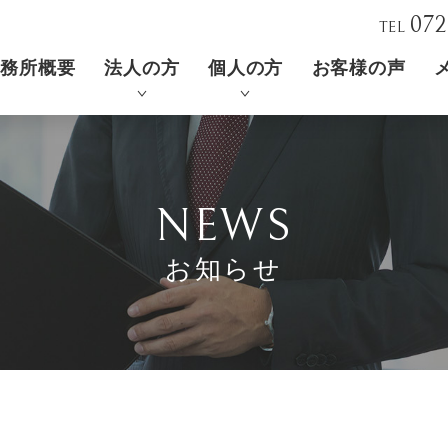
072
TEL
事務所概要
法人の方
個人の方
お客様の声
NEWS
お知らせ