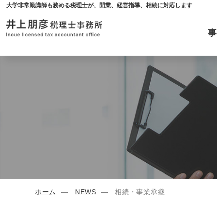
大学非常勤講師も務める税理士が、開業、経営指導、相続に対応します
ホーム
NEWS
相続・事業承継