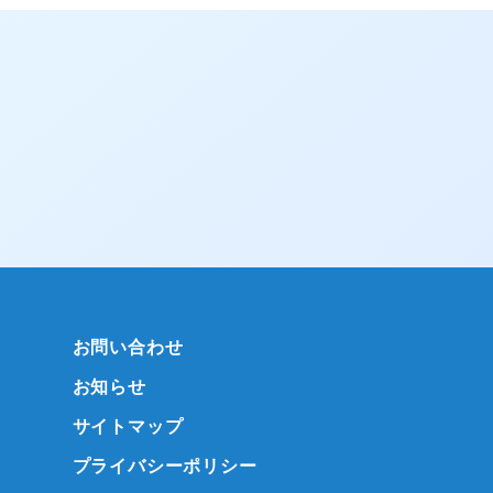
お問い合わせ
お知らせ
サイトマップ
プライバシーポリシー