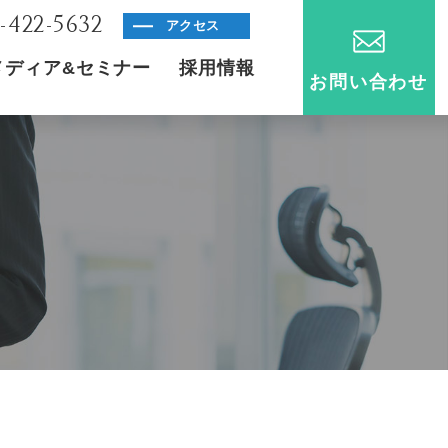
-422-5632
アクセス
メディア&セミナー
採用情報
お問い合わせ