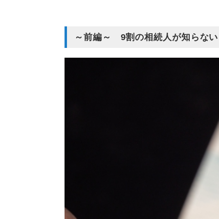
～前編～ 9割の相続人が知らな