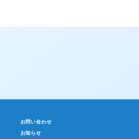
お問い合わせ
お知らせ