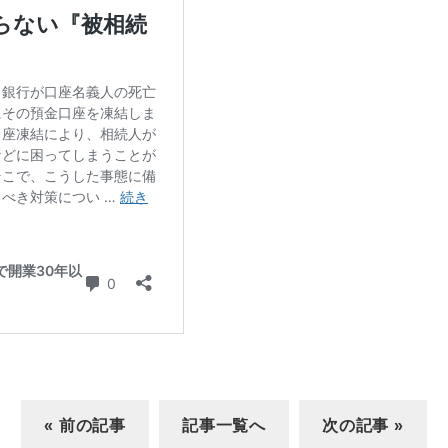
« 前の記事
記事一覧へ
次の記事 »