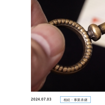
2024.07.03
相続・事業承継