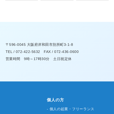
〒596-0045 大阪府岸和田市別所町3-1-8
TEL / 072-422-5632 FAX / 072-436-0600
営業時間 9時～17時30分 土日祝定休
個人の方
- 個人の起業・フリーランス