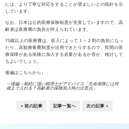
には、より丁寧な対応をすることが望ましいとの指針を示
しています。
なお、日本は公的医療保険制度が充実していますので、高
齢者は医療費の負担が抑えられています。
70歳以上の医療費は、収入によって１～２割の負担になっ
たり、高額療養費制度が活用できたりするので、民間の医
療保障がある保険に加入する必要があるか否か、検討して
もよいでしょう。
後編はこちらから↓
～後編～相続に強い税理士がアドバイス「生命保険には何
歳まで入れる？高齢者の保険加入時の注意点」
« 前の記事
記事一覧へ
次の記事 »