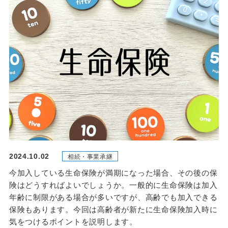
2024.10.02
相続・事業承継
今加入している生命保険が満期になった場合、その後の保
険はどうすればよいでしょうか。一般的に生命保険は加入
年齢に制限がある場合が多いですが、高齢でも加入できる
保険もあります。今回は高齢者が新たに生命保険加入時に
気をつけるポイントを説明します。