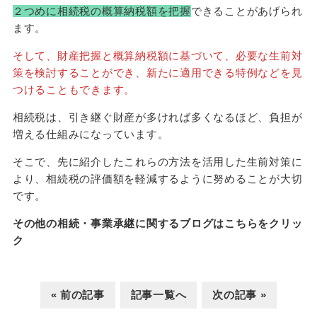
２つめに相続税の概算納税額を把握
できることがあげられ
ます。
そして、財産把握と概算納税額に基づいて、必要な生前対
策を検討することができ、新たに適用できる特例などを見
つけることもできます。
相続税は、引き継ぐ財産が多ければ多くなるほど、負担が
増える仕組みになっています。
そこで、先に紹介したこれらの方法を活用した生前対策に
より、相続税の評価額を軽減するように努めることが大切
です。
その他の相続・事業承継に関するブログはこちらをクリッ
ク
« 前の記事
記事一覧へ
次の記事 »