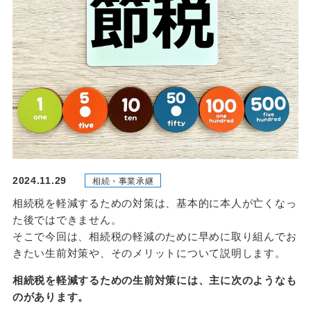
2024.11.29
相続・事業承継
相続税を軽減するための対策は、基本的に本人が亡くなっ
た後ではできません。
そこで今回は、相続税の軽減のために早めに取り組んでお
きたい生前対策や、そのメリットについて説明します。
相続税を軽減するための生前対策には、主に次のようなも
のがあります。