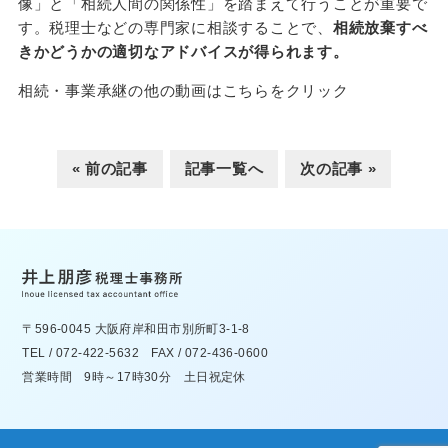
像」と「相続人間の関係性」を踏まえて行うことが重要で
す。税理士などの専門家に相談することで、
相続放棄すべ
きかどうかの適切なアドバイスが得られます。
相続・事業承継の他の動画はこちらをクリック
« 前の記事
記事一覧へ
次の記事 »
〒596-0045 大阪府岸和田市別所町3-1-8
TEL / 072-422-5632 FAX / 072-436-0600
営業時間 9時～17時30分 土日祝定休