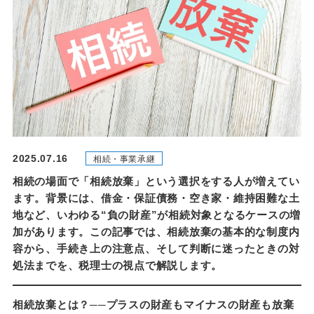
2025.07.16
相続・事業承継
相続の場面で「相続放棄」という選択をする人が増えてい
ます。背景には、借金・保証債務・空き家・維持困難な土
地など、いわゆる“負の財産”が相続対象となるケースの増
加があります。この記事では、相続放棄の基本的な制度内
容から、手続き上の注意点、そして判断に迷ったときの対
処法までを、税理士の視点で解説します。
相続放棄とは？──プラスの財産もマイナスの財産も放棄